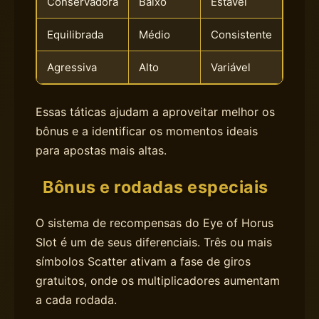
Conservadora
Baixo
Estável
Equilibrada
Médio
Consistente
Agressiva
Alto
Variável
Essas táticas ajudam a aproveitar melhor os
bônus e a identificar os momentos ideais
para apostas mais altas.
Bônus e rodadas especiais
O sistema de recompensas do Eye of Horus
Slot é um de seus diferenciais. Três ou mais
símbolos Scatter ativam a fase de giros
gratuitos, onde os multiplicadores aumentam
a cada rodada.