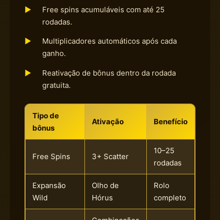
Free spins acumuláveis com até 25
rodadas.
Multiplicadores automáticos após cada
ganho.
Reativação de bônus dentro da rodada
gratuita.
Tipo de
Ativação
Benefício
bônus
10–25
Free Spins
3+ Scatter
rodadas
Expansão
Olho de
Rolo
Wild
Hórus
completo