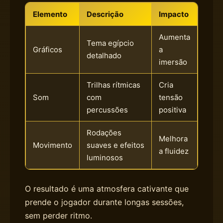
Elemento
Descrição
Impacto
Aumenta
Tema egípcio
Gráficos
a
detalhado
imersão
Trilhas rítmicas
Cria
Som
com
tensão
percussões
positiva
Rodações
Melhora
Movimento
suaves e efeitos
a fluidez
luminosos
O resultado é uma atmosfera cativante que
prende o jogador durante longas sessões,
sem perder ritmo.