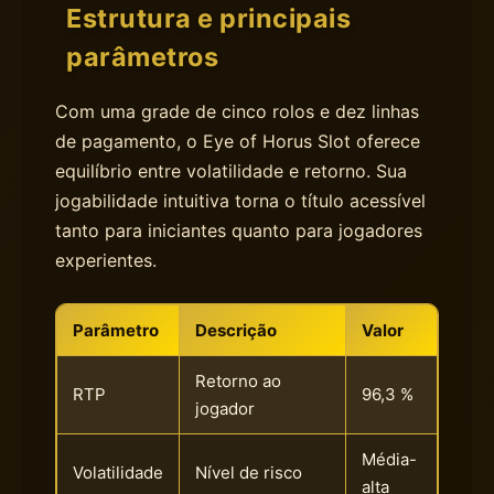
Estrutura e principais
parâmetros
Com uma grade de cinco rolos e dez linhas
de pagamento, o Eye of Horus Slot oferece
equilíbrio entre volatilidade e retorno. Sua
jogabilidade intuitiva torna o título acessível
tanto para iniciantes quanto para jogadores
experientes.
Parâmetro
Descrição
Valor
Retorno ao
RTP
96,3 %
jogador
Média-
Volatilidade
Nível de risco
alta