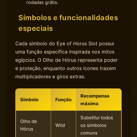
rodadas grátis.
Símbolos e funcionalidades
especiais
Cada símbolo do Eye of Horus Slot possui
uma função específica inspirada nos mitos
egípcios. O Olho de Hórus representa poder
e proteção, enquanto outros ícones trazem
multiplicadores e giros extras.
Recompensa
Símbolo
Função
máxima
Substitui todos
Olho de
Wild
os símbolos
Hórus
comuns