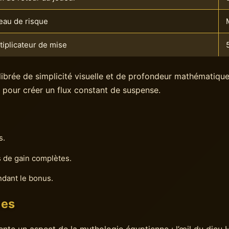
eau de risque
tiplicateur de mise
ibrée de simplicité visuelle et de profondeur mathématique.
 pour créer un flux constant de suspense.
s.
s de gain complètes.
endant le bonus.
ées