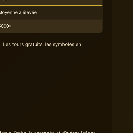
Moyenne à élevée
5000×
 Les tours gratuits, les symboles en